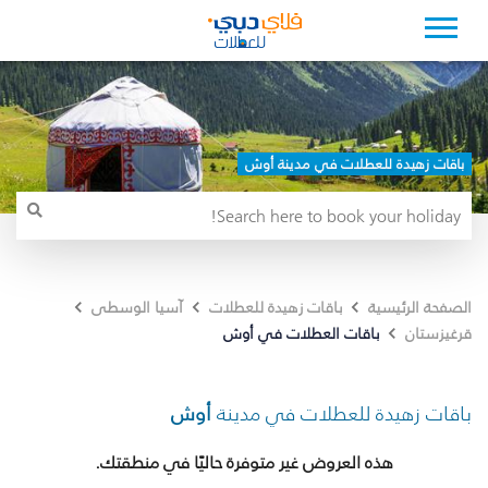
باقات زهيدة للعطلات في مدينة أوش
الصفحة الرئيسية
باقات زهيدة للعطلات
آسيا الوسطى
باقات العطلات في أوش
قرغيزستان
باقات زهيدة للعطلات في مدينة
أوش
هذه العروض غير متوفرة حاليًا في منطقتك.