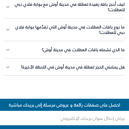
كيف أحجز باقة زهيدة لعطلة في مدينة أوش مع بوابة فلاي دبي
للعطلات؟
ما نوع باقات العطلات في مدينة أوش التي تقدّمها بوابة فلاي
دبي للعطلات؟
ما الذي تشمله باقات العطلات في مدينة أوش؟
هل يمكنني الحجز لعطلة في مدينة أوش في اللحظة الأخيرة؟
احصل على صفقات رائعة و عروض مرسلة إلى بريدك مباشرة