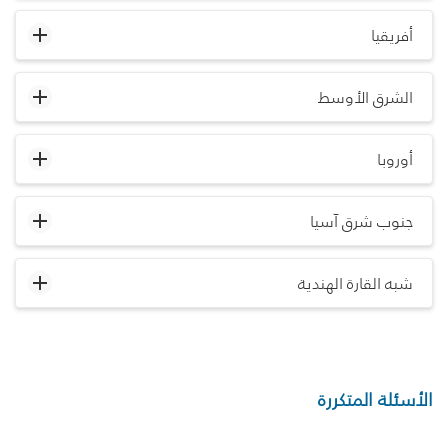
أفريقيا
الشرق الأوسط
أوروبا
جنوب شرق آسيا
شبه القارة الهندية
الأسئلة المتكررة