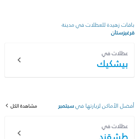
باقات زهيدة للعطلات في مدينة
قرغيزستان
عطلات في
بيشكيك
أفضل الأماكن لزيارتها في
سبتمبر
مشاهدة الكل
عطلات في
طشقند