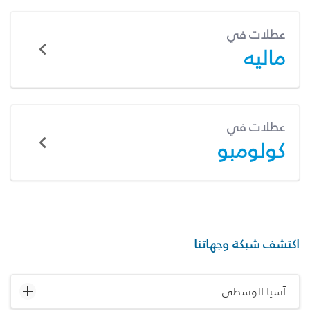
عطلات في
ماليه
عطلات في
كولومبو
اكتشف شبكة وجهاتنا
آسيا الوسطى