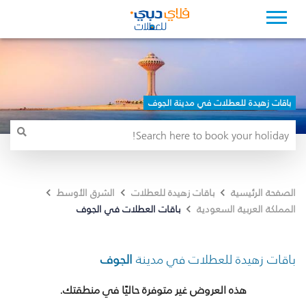
باقات زهيدة للعطلات في مدينة الجوف
الصفحة الرئيسية
باقات زهيدة للعطلات
الشرق الأوسط
باقات العطلات في الجوف
المملكة العربية السعودية
باقات زهيدة للعطلات في مدينة
الجوف
هذه العروض غير متوفرة حاليًا في منطقتك.