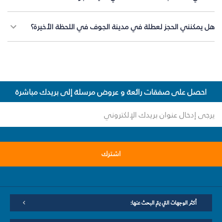
هل يمكنني الحجز لعطلة في مدينة الجوف في اللحظة الأخيرة؟
احصل على صفقات رائعة و عروض مرسلة إلى بريدك مباشرة
اشترك
أكثر الوجهات التي يتم البحث عنها: