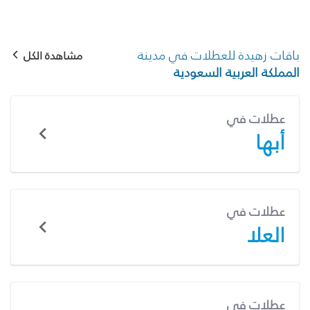
باقات زهيدة للعطلات في مدينة
مشاهدة الكل
المملكة العربية السعودية
عطلات في
أبها
عطلات في
العلا
عطلات في