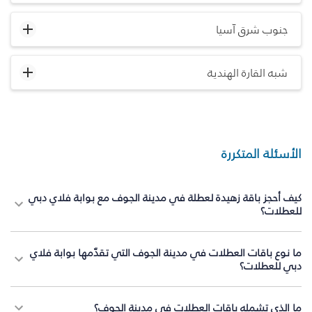
جنوب شرق آسيا
شبه القارة الهندية
الأسئلة المتكررة
كيف أحجز باقة زهيدة لعطلة في مدينة الجوف مع بوابة فلاي دبي
للعطلات؟
ما نوع باقات العطلات في مدينة الجوف التي تقدّمها بوابة فلاي
دبي للعطلات؟
ما الذي تشمله باقات العطلات في مدينة الجوف؟