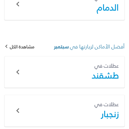
الدمام
أفضل الأماكن لزيارتها في
سبتمبر
مشاهدة الكل
عطلات في
طشقند
عطلات في
زنجبار