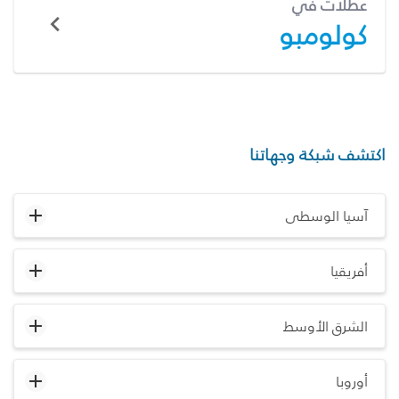
عطلات في
كولومبو
اكتشف شبكة وجهاتنا
آسيا الوسطى
أفريقيا
الشرق الأوسط
أوروبا