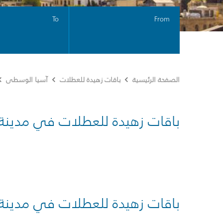
To
From
الصفحة الرئيسية
باقات زهيدة للعطلات
آسيا الوسطى
باقات زهيدة للعطلات في مدينة
باقات زهيدة للعطلات في مدينة