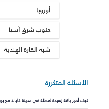
أوروبا
جنوب شرق آسيا
شبه القارة الهندية
الأسئلة المتكررة
كيف أحجز باقة زهيدة لعطلة في مدينة غابالا مع ب