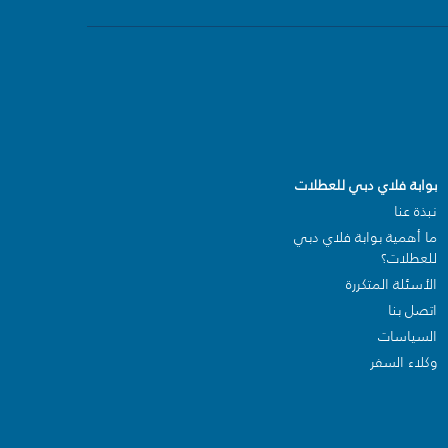
بوابة فلاي دبي للعطلات
نبذة عنا
ما أهمية بوابة فلاي دبي
للعطلات؟
الأسئلة المتكررة
اتصل بنا
السياسات
وكلاء السفر