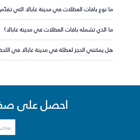
ما نوع باقات العطلات في مدينة غابالا التي تقدّم
ما الذي تشمله باقات العطلات في مدينة غابالا؟
هل يمكنني الحجز لعطلة في مدينة غابالا في اللحظة
احصل على صفقا