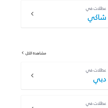
عطلات في
شاكي
مشاهدة الكل
عطلات في
دبي
عطلات في