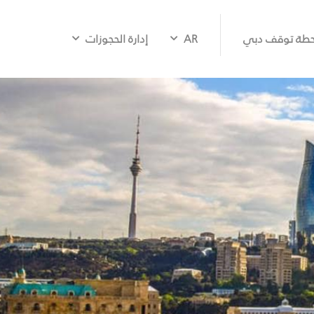
طة توقف دبي
AR
إدارة الحجوزات