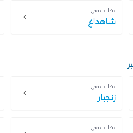
عطلات في
شاهداغ
ر
عطلات في
زنجبار
عطلات في