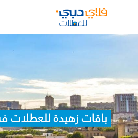
باقات زهيدة للعطلات في 