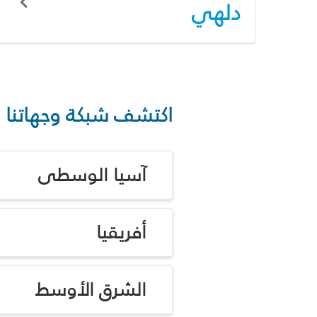
دلهي
اكتشف شبكة وجهاتنا
آسيا الوسطى
أفريقيا
الشرق الأوسط