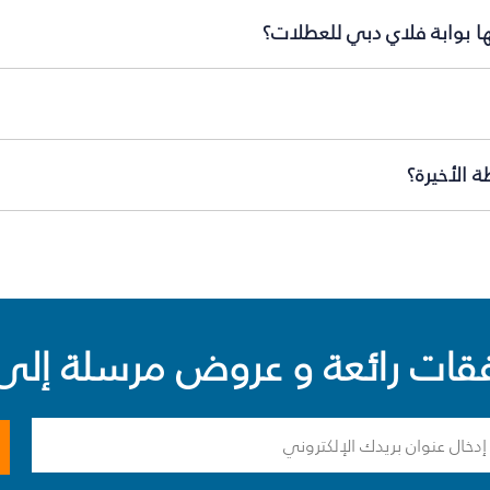
ها بوابة فلاي دبي للعطلات؟
 الأخيرة؟
ت رائعة و عروض مرسلة إلى 