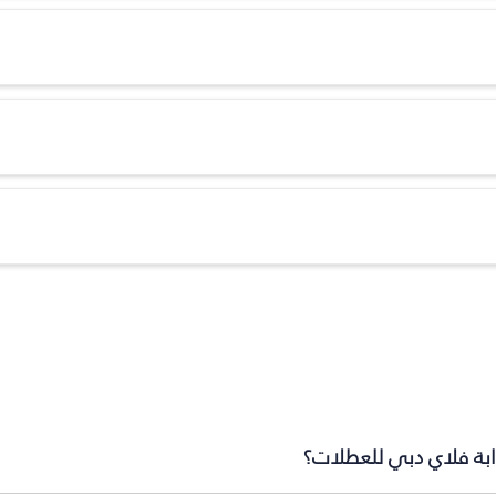
وابة فلاي دبي للعطلات؟