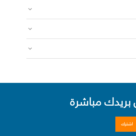
بريدك مباشرة
اشترك