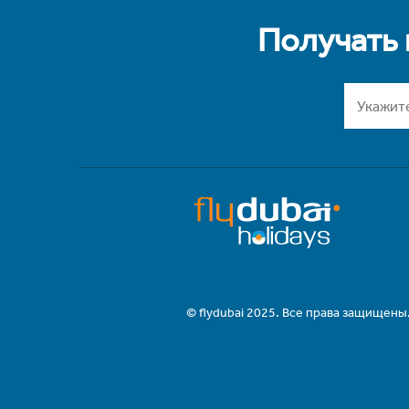
Получать
© flydubai 2025. Все права защищены