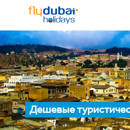
Дешевые туристичес