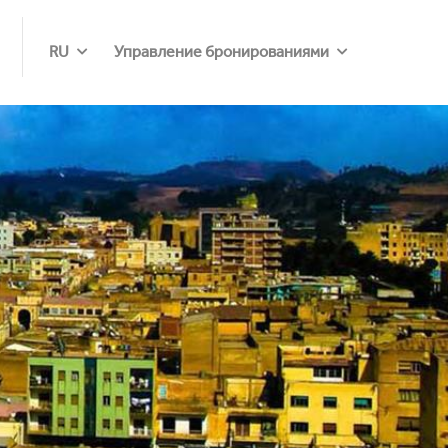
RU
Управление бронированиями