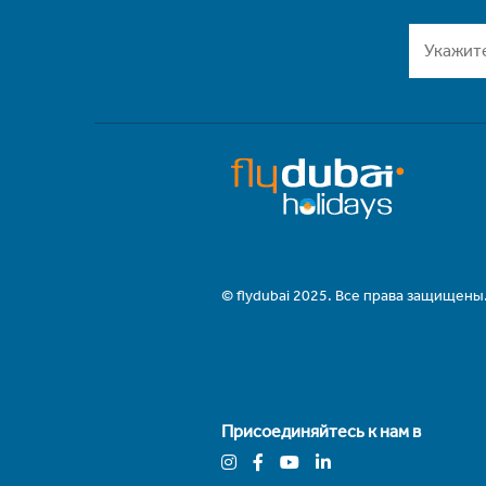
© flydubai 2025. Все права защищены
Присоединяйтесь к нам в