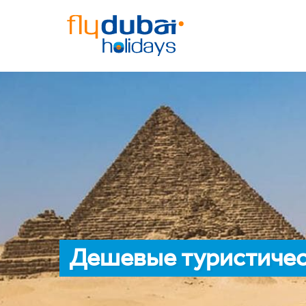
Дешевые туристичес