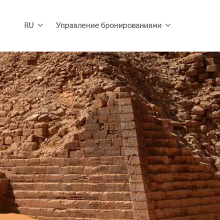
RU
Управление бронированиями