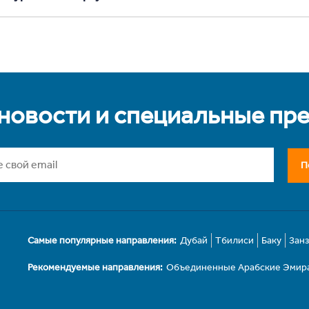
 новости и специальные пр
П
Самые популярные направления:
Дубай
Тбилиси
Баку
Зан
Рекомендуемые направления:
Объединенные Арабские Эмир