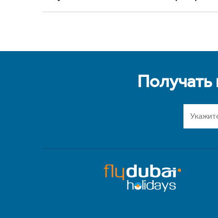
Получать