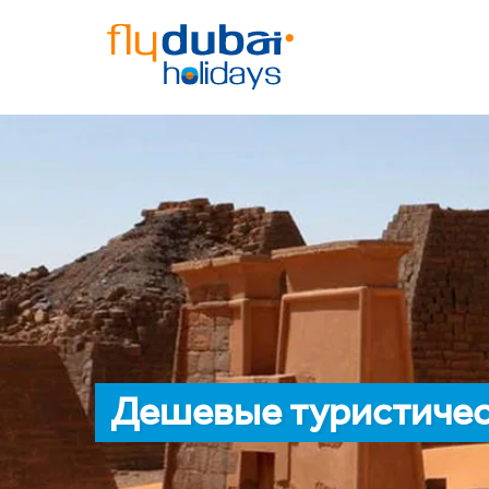
Дешевые туристичес