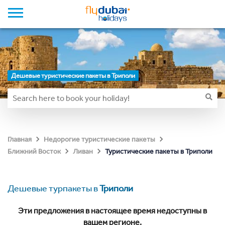
Дешевые туристические пакеты в Триполи
Главная
Недорогие туристические пакеты
Туристические пакеты в Триполи
Ближний Восток
Ливан
Дешевые турпакеты в
Триполи
Эти предложения в настоящее время недоступны в
вашем регионе.