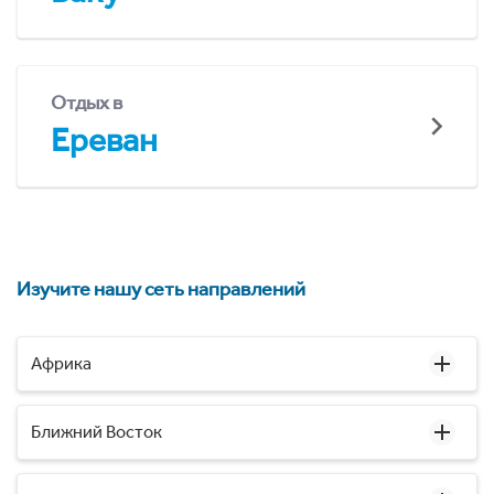
Отдых в
Ереван
Изучите нашу сеть направлений
Африка
Ближний Восток