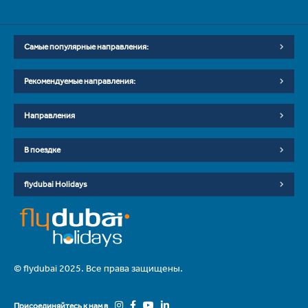
Самые популярные направления:
Рекомендуемые направления:
Направления
В поездке
flydubai Holidays
© flydubai 2025. Все права защищены.
Присоединяйтесь к нам в