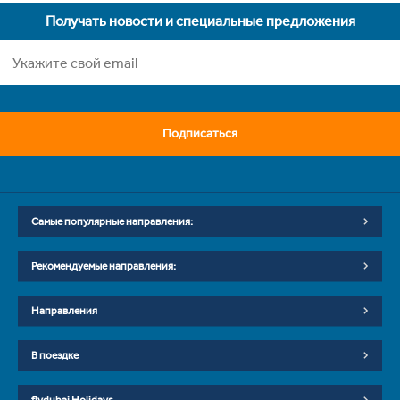
Получать новости и специальные предложения
Подписаться
Самые популярные направления:
Рекомендуемые направления:
Направления
В поездке