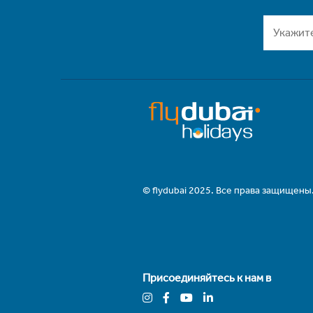
© flydubai 2025. Все права защищены
Присоединяйтесь к нам в