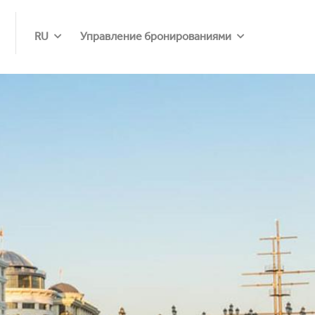
RU
Управление бронированиями