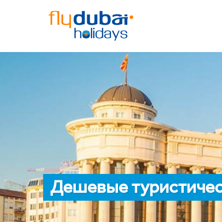
Дешевые туристичес