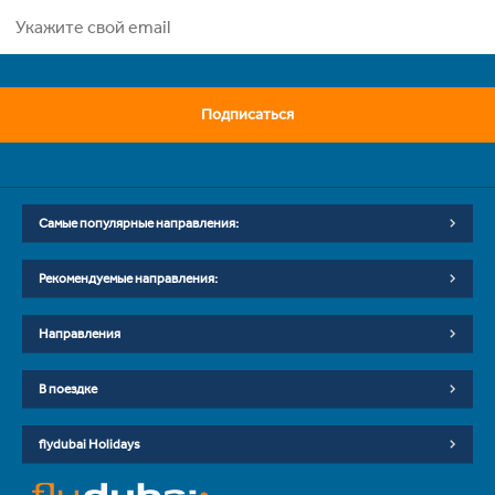
Подписаться
Самые популярные направления:
Рекомендуемые направления:
Направления
В поездке
flydubai Holidays