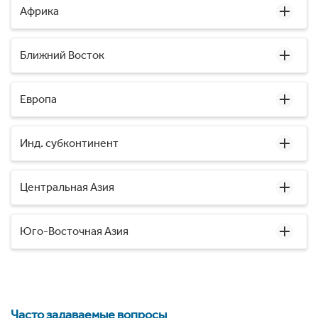
Африка
Ближний Восток
Европа
Инд. субконтинент
Центральная Азия
Юго-Восточная Азия
Часто задаваемые вопросы