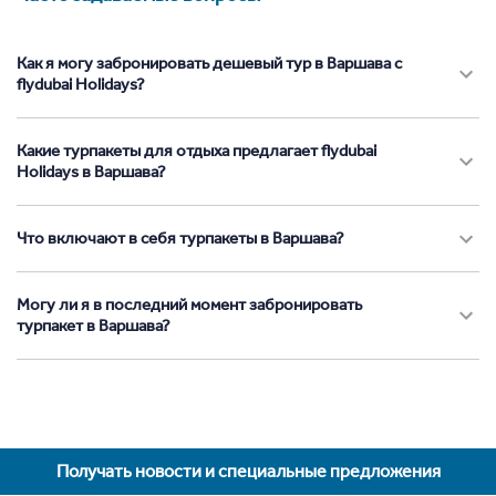
Как я могу забронировать дешевый тур в Варшава с
flydubai Holidays?
Какие турпакеты для отдыха предлагает flydubai
Holidays в Варшава?
Что включают в себя турпакеты в Варшава?
Могу ли я в последний момент забронировать
турпакет в Варшава?
Получать новости и специальные предложения