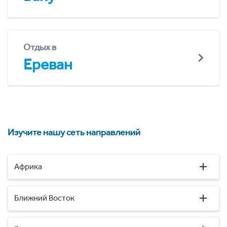
Отдых в
Ереван
Изучите нашу сеть направлений
Африка
Ближний Восток