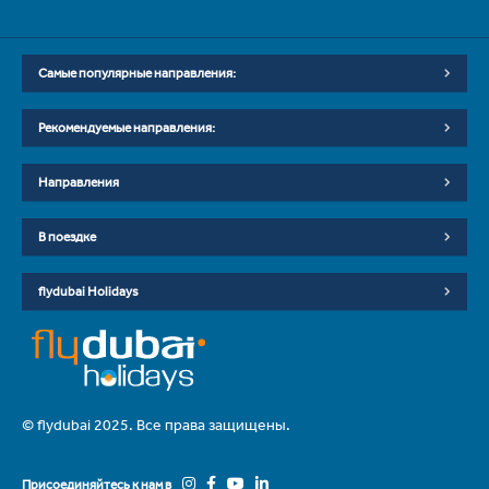
Самые популярные направления:
Рекомендуемые направления:
Направления
В поездке
flydubai Holidays
© flydubai 2025. Все права защищены.
Присоединяйтесь к нам в