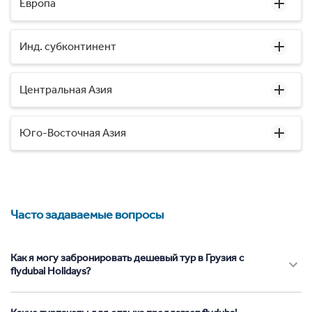
Европа
Инд. субконтинент
Центральная Азия
Юго-Восточная Азия
Часто задаваемые вопросы
Как я могу забронировать дешевый тур в Грузия с
flydubai Holidays?