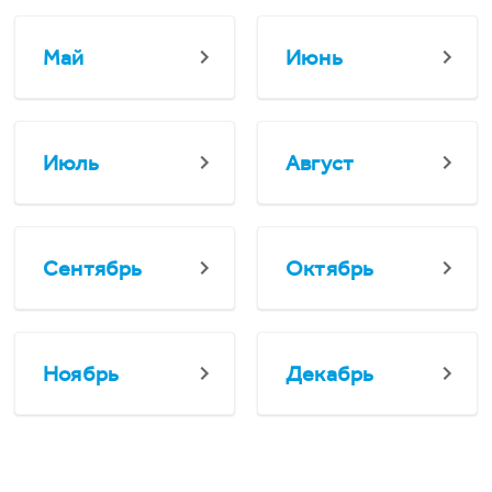
Май
Июнь
Июль
Август
Сентябрь
Октябрь
Ноябрь
Декабрь