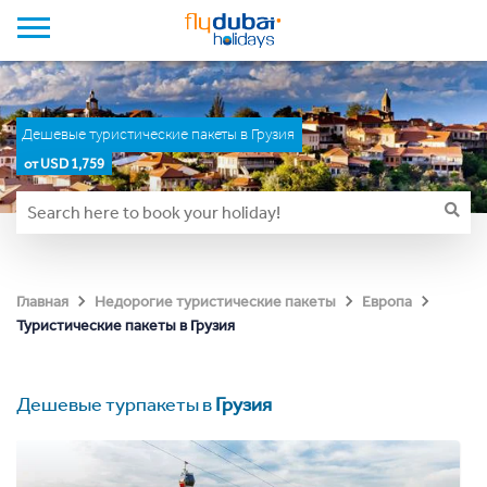
Дешевые туристические пакеты в Грузия
от USD 1,759
Главная
Недорогие туристические пакеты
Европа
Туристические пакеты в Грузия
Дешевые турпакеты в
Грузия