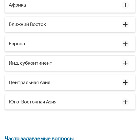
Африка
Ближний Восток
Европа
Инд. субконтинент
Центральная Азия
Юго-Восточная Азия
Часто задаваемые вопросы