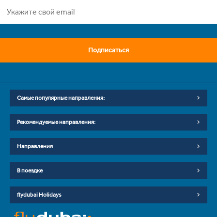
Подписаться
Самые популярные направления:
Рекомендуемые направления:
Направления
В поездке
flydubai Holidays