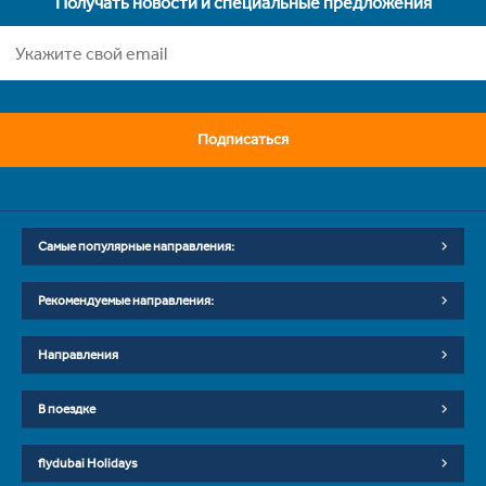
Получать новости и специальные предложения
Подписаться
Самые популярные направления:
Рекомендуемые направления:
Направления
В поездке
flydubai Holidays