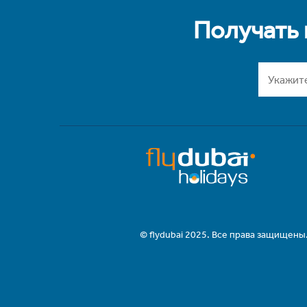
Получать
© flydubai 2025. Все права защищены