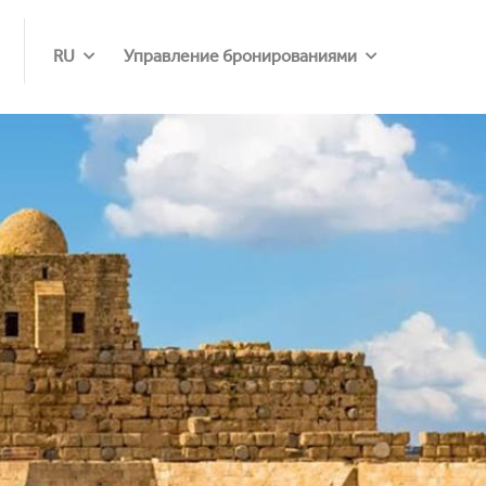
RU
Управление бронированиями