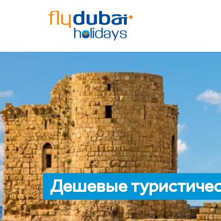
Дешевые туристичес