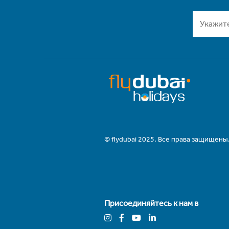
© flydubai 2025. Все права защищены
Присоединяйтесь к нам в