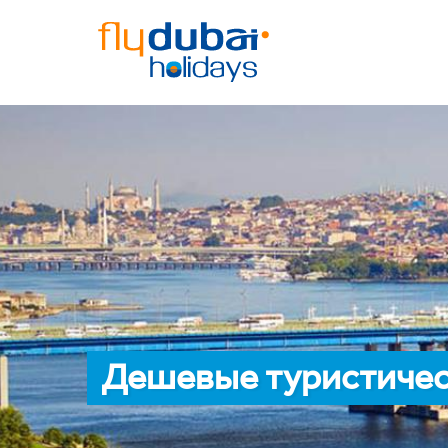
Дешевые туристичес