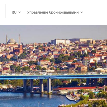
RU
Управление бронированиями