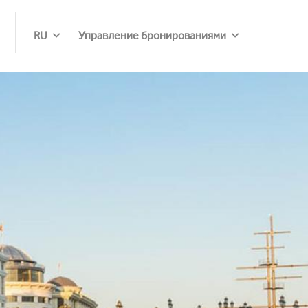
RU
Управление бронированиями