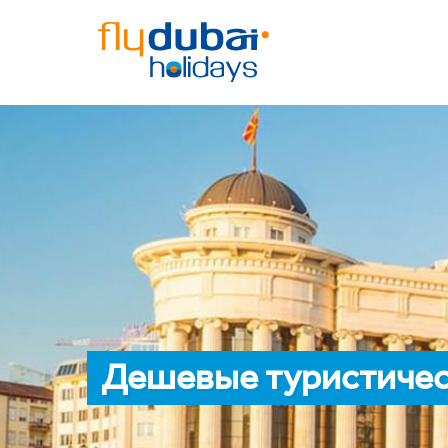
Дешевые туристичес