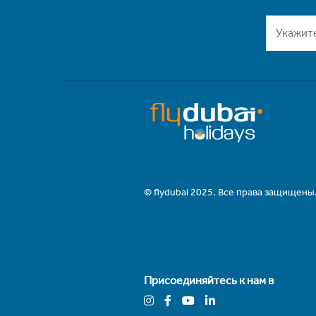
© flydubai 2025. Все права защищены
Присоединяйтесь к нам в