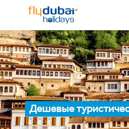
Дешевые туристическ