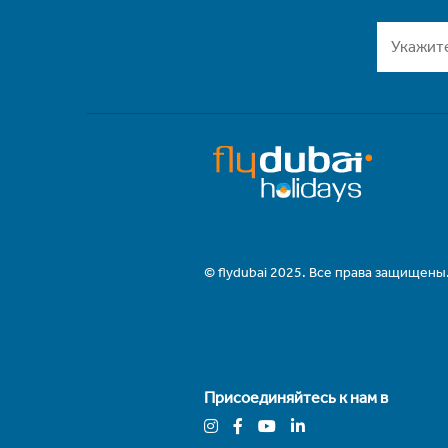
© flydubai 2025. Все права защищены
Присоединяйтесь к нам в