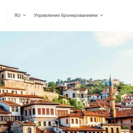
RU
Управление бронированиями