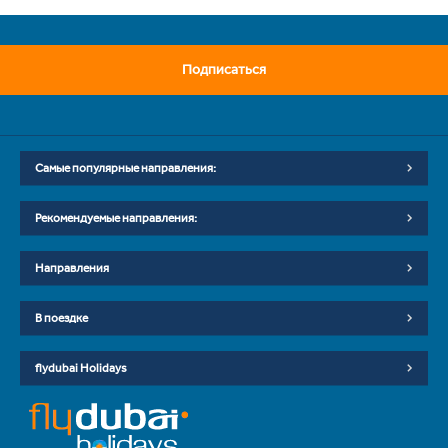
Подписаться
Самые популярные направления:
Рекомендуемые направления:
Направления
В поездке
flydubai Holidays