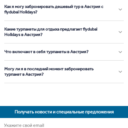
Как я могу забронировать дешевый тур в Австрия с
flydubai Holidays?
Какие турпакеты для отдыха предлагает flydubai
Holidays в Австрия?
Что включают в себя турпакеты в Австрия?
Могу ли я в последний момент забронировать
турпакет в Австрия?
Получать новости и специальные предложения