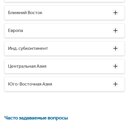
Ближний Восток
Европа
Инд. субконтинент
Центральная Азия
Юго-Восточная Азия
Часто задаваемые вопросы