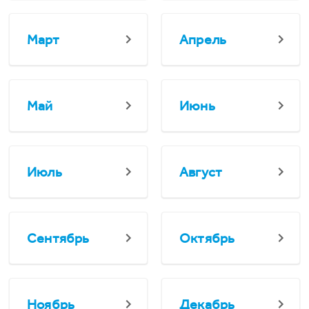
Март
Апрель
Май
Июнь
Июль
Август
Сентябрь
Октябрь
Ноябрь
Декабрь