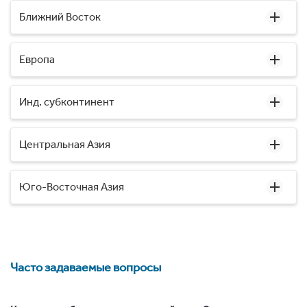
Ближний Восток
Европа
Инд. субконтинент
Центральная Азия
Юго-Восточная Азия
Часто задаваемые вопросы