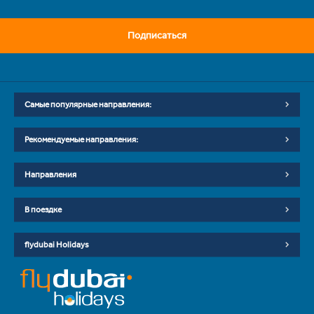
Подписаться
Самые популярные направления:
Рекомендуемые направления:
Направления
В поездке
flydubai Holidays