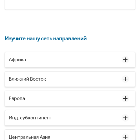
Изучите нашу сеть направлений
Африка
Ближний Восток
Европа
Инд. субконтинент
Центральная Азия