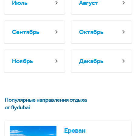
Июль
Август
Сентябрь
Октябрь
Ноябрь
Декабрь
Популярные направления отдыха
от flydubai
Ереван