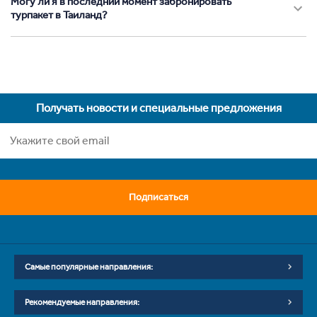
Могу ли я в последний момент забронировать
турпакет в Таиланд?
Получать новости и специальные предложения
Подписаться
Самые популярные направления:
Рекомендуемые направления: