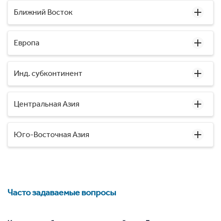
Ближний Восток
Европа
Инд. субконтинент
Центральная Азия
Юго-Восточная Азия
Часто задаваемые вопросы