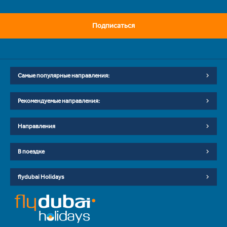
Подписаться
Самые популярные направления:
Рекомендуемые направления:
Направления
В поездке
flydubai Holidays