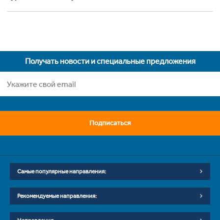
Получать новости и специальные предложения
Подписаться
Самые популярные направления:
Рекомендуемые направления: