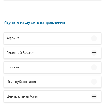
Изучите нашу сеть направлений
Африка
Ближний Восток
Европа
Инд. субконтинент
Центральная Азия