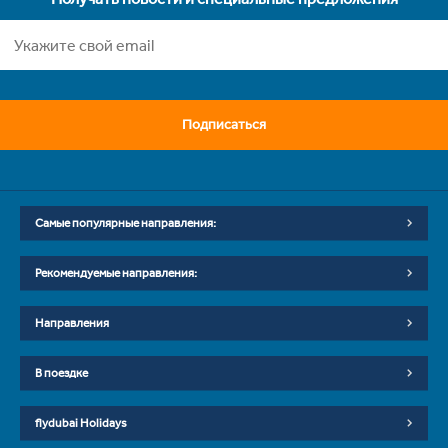
Подписаться
Самые популярные направления:
Рекомендуемые направления:
Направления
В поездке
flydubai Holidays