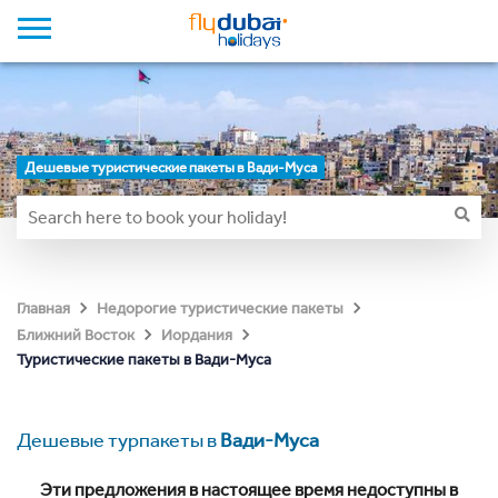
Дешевые туристические пакеты в Вади-Муса
Главная
Недорогие туристические пакеты
Ближний Восток
Иордания
Туристические пакеты в Вади-Муса
Дешевые турпакеты в
Вади-Муса
Эти предложения в настоящее время недоступны в