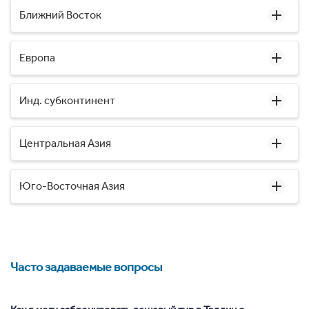
Ближний Восток
Европа
Инд. субконтинент
Центральная Азия
Юго-Восточная Азия
Часто задаваемые вопросы