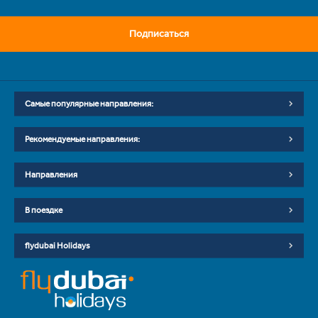
Подписаться
Самые популярные направления:
Рекомендуемые направления:
Направления
В поездке
flydubai Holidays