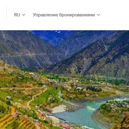
RU
Управление бронированиями