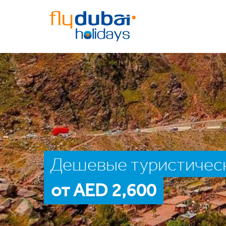
Дешевые туристическ
от AED 2,600