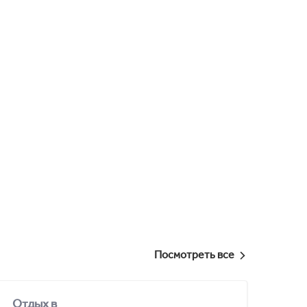
Посмотреть все
Отдых в