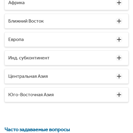
Африка
Ближний Восток
Европа
Инд. субконтинент
Центральная Азия
Юго-Восточная Азия
Часто задаваемые вопросы