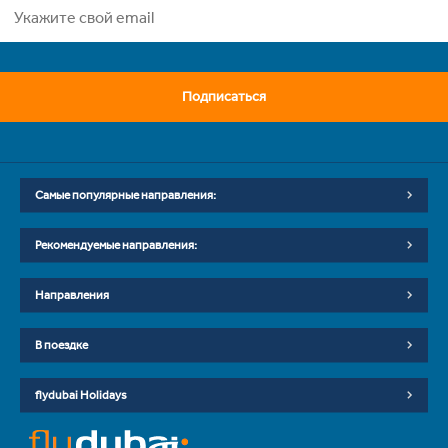
Подписаться
Самые популярные направления:
Рекомендуемые направления:
Направления
В поездке
flydubai Holidays