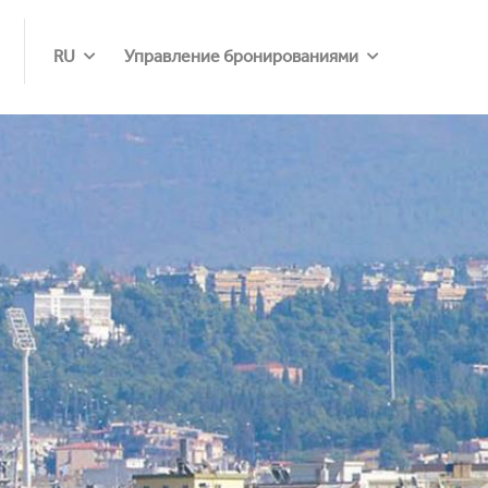
RU
Управление бронированиями