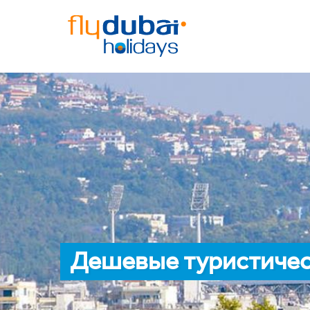
Дешевые туристичес