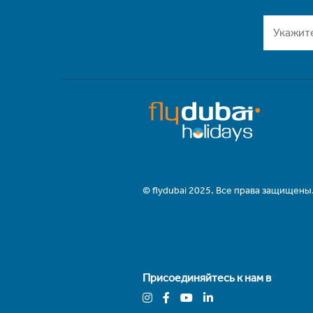
© flydubai 2025. Все права защищены
Присоединяйтесь к нам в