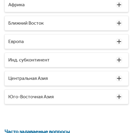
Африка
Ближний Восток
Европа
Инд. субконтинент
Центральная Азия
Юго-Восточная Азия
Часто задаваемые вопросы