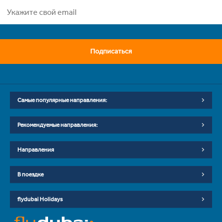
Подписаться
Самые популярные направления:
Рекомендуемые направления:
Направления
В поездке
flydubai Holidays