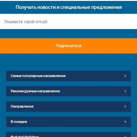
Получать новости и специальные предложения
Подписаться
Самые популярные направления:
Рекомендуемые направления:
Направления
В поездке