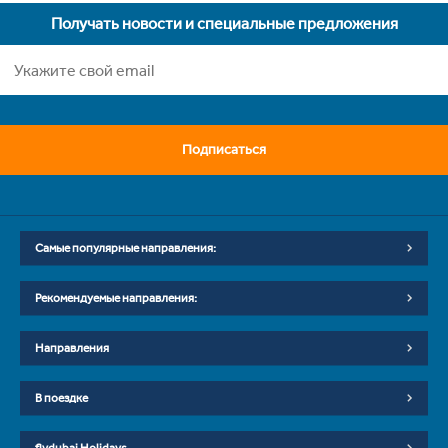
Получать новости и специальные предложения
Подписаться
Самые популярные направления:
Рекомендуемые направления:
Направления
В поездке