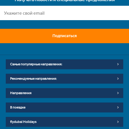
Подписаться
Самые популярные направления:
Рекомендуемые направления:
Направления
В поездке
flydubai Holidays