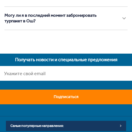
Могу ли я в последний момент забронировать
турпакет в Ош?
Получать новости и специальные предложения
Подписаться
Самые популярные направления: