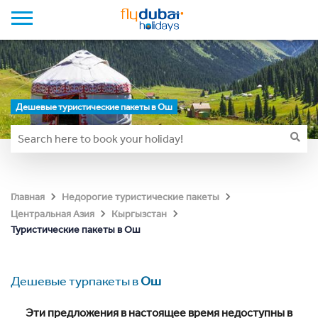
Дешевые туристические пакеты в Ош
Главная
Недорогие туристические пакеты
Центральная Азия
Кыргызстан
Туристические пакеты в Ош
Дешевые турпакеты в
Ош
Эти предложения в настоящее время недоступны в