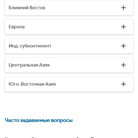
Ближний Восток
Европа
Инд. субконтинент
Центральная Азия
Юго-Восточная Азия
Часто задаваемые вопросы