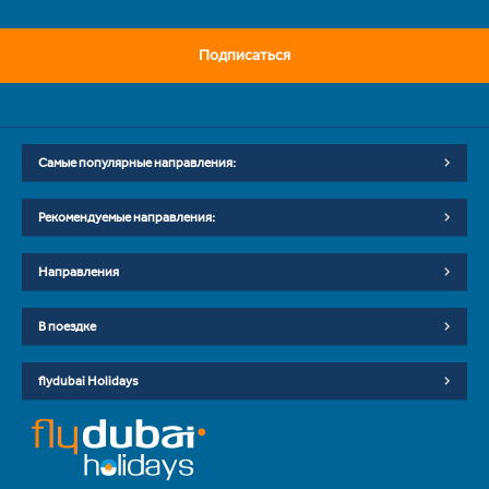
Подписаться
Самые популярные направления:
Рекомендуемые направления:
Направления
В поездке
flydubai Holidays