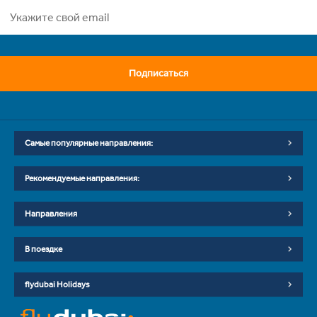
Подписаться
Самые популярные направления:
Рекомендуемые направления:
Направления
В поездке
flydubai Holidays