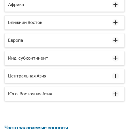
Африка
Ближний Восток
Европа
Инд. субконтинент
Центральная Азия
Юго-Восточная Азия
Часто задаваемые вопросы