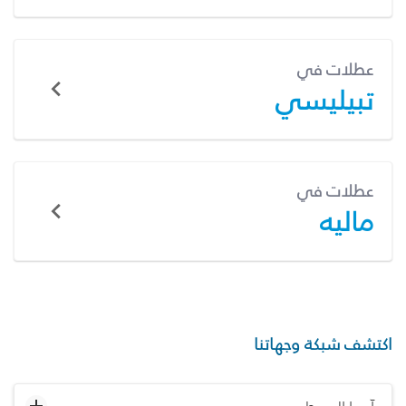
عطلات في
تبيليسي
عطلات في
ماليه
اكتشف شبكة وجهاتنا