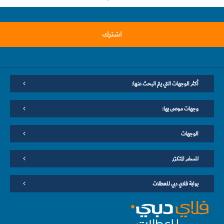
اشترك
أكثر الوجهات التي يتم البحث عنها:
وجهات موصى بها:
الوجهات
للسفر المتكرّر
بوابة فلاي دبي للعطلات