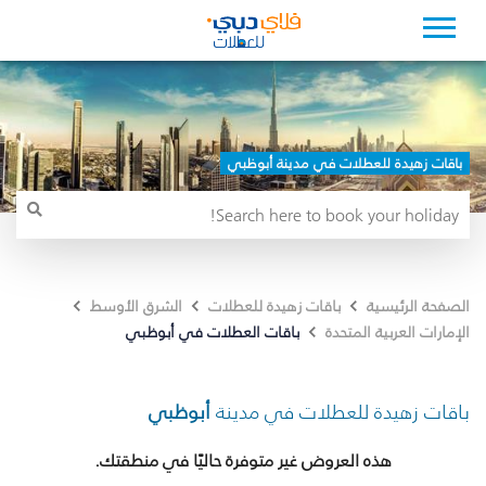
باقات زهيدة للعطلات في مدينة أبوظبي
الصفحة الرئيسية
باقات زهيدة للعطلات
الشرق الأوسط
باقات العطلات في أبوظبي
الإمارات العربية المتحدة
باقات زهيدة للعطلات في مدينة
أبوظبي
هذه العروض غير متوفرة حاليًا في منطقتك.