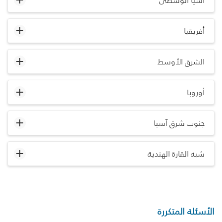
آسيا الوسطى
أفريقيا
الشرق الأوسط
أوروبا
جنوب شرق آسيا
شبه القارة الهندية
الأسئلة المتكررة