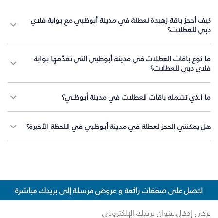
كيف أحجز باقة زهيدة لعطلة في مدينة أبوظبي مع بوابة فلاي
دبي للعطلات؟
ما نوع باقات العطلات في مدينة أبوظبي التي تقدّمها بوابة
فلاي دبي للعطلات؟
ما الذي تشمله باقات العطلات في مدينة أبوظبي؟
هل يمكنني الحجز لعطلة في مدينة أبوظبي في اللحظة الأخيرة؟
احصل على صفقات رائعة و عروض مرسلة إلى بريدك مباشرة