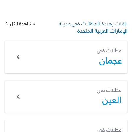
باقات زهيدة للعطلات في مدينة
مشاهدة الكل
الإمارات العربية المتحدة
عطلات في
عجمان
عطلات في
العين
عطلات في