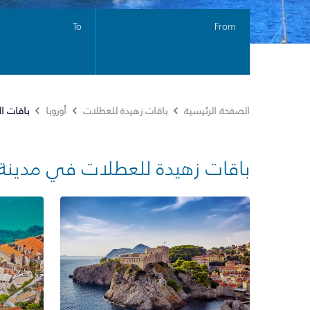
To
From
باقات ا
الصفحة الرئيسية
باقات زهيدة للعطلات
أوروبا
باقات زهيدة للعطلات في مدينة