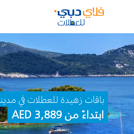
باقات زهيدة للعطلات في مدينة
ابتداءً من 3,889 AED