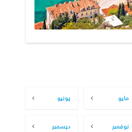
مايو
يونيو
نوفمبر
ديسمبر