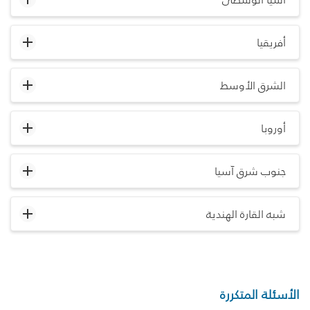
أفريقيا
الشرق الأوسط
أوروبا
جنوب شرق آسيا
شبه القارة الهندية
الأسئلة المتكررة