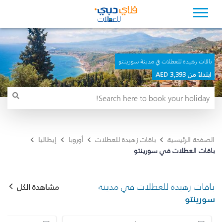
باقات زهيدة للعطلات في مدينة سورينتو
ابتداءً من 3,393 AED
الصفحة الرئيسية
باقات زهيدة للعطلات
أوروبا
إيطاليا
باقات العطلات في سورينتو
باقات زهيدة للعطلات في مدينة
مشاهدة الكل
سورينتو