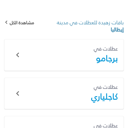
باقات زهيدة للعطلات في مدينة
مشاهدة الكل
إيطاليا
عطلات في
برجامو
عطلات في
كاجلياري
عطلات في