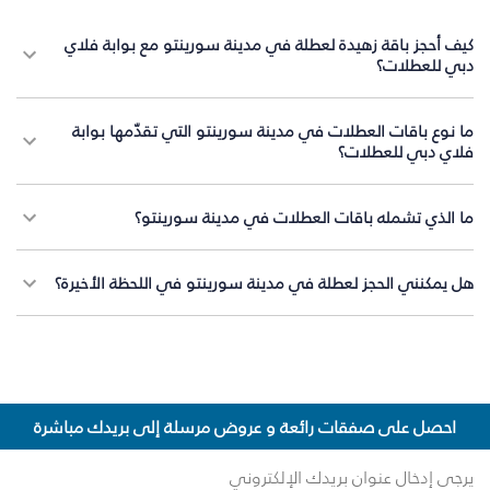
كيف أحجز باقة زهيدة لعطلة في مدينة سورينتو مع بوابة فلاي
دبي للعطلات؟
ما نوع باقات العطلات في مدينة سورينتو التي تقدّمها بوابة
فلاي دبي للعطلات؟
ما الذي تشمله باقات العطلات في مدينة سورينتو؟
هل يمكنني الحجز لعطلة في مدينة سورينتو في اللحظة الأخيرة؟
احصل على صفقات رائعة و عروض مرسلة إلى بريدك مباشرة