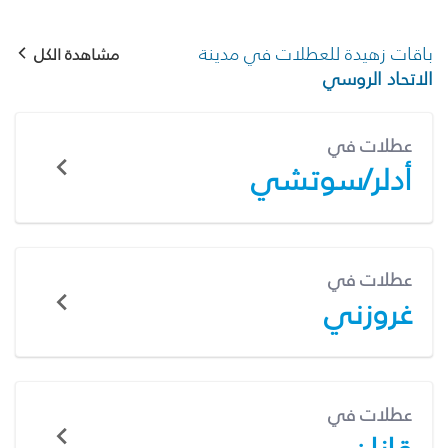
باقات زهيدة للعطلات في مدينة
مشاهدة الكل
الاتحاد الروسي
عطلات في
أدلر/سوتشي
عطلات في
غروزني
عطلات في