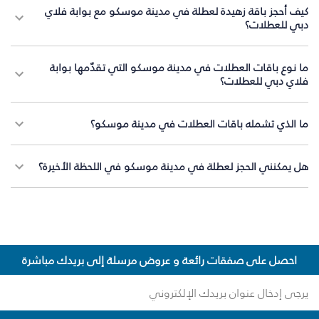
كيف أحجز باقة زهيدة لعطلة في مدينة موسكو مع بوابة فلاي
دبي للعطلات؟
ما نوع باقات العطلات في مدينة موسكو التي تقدّمها بوابة
فلاي دبي للعطلات؟
ما الذي تشمله باقات العطلات في مدينة موسكو؟
هل يمكنني الحجز لعطلة في مدينة موسكو في اللحظة الأخيرة؟
احصل على صفقات رائعة و عروض مرسلة إلى بريدك مباشرة