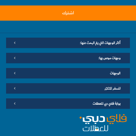
اشترك
أكثر الوجهات التي يتم البحث عنها:
وجهات موصى بها:
الوجهات
للسفر المتكرّر
بوابة فلاي دبي للعطلات