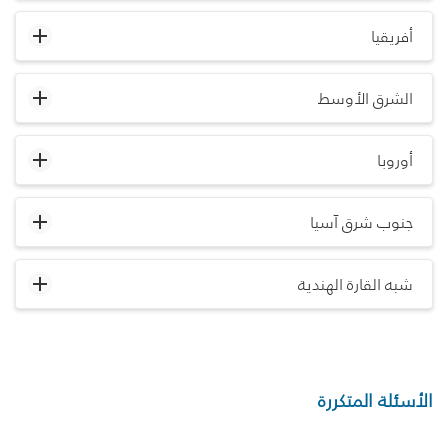
أفريقيا
الشرق الأوسط
أوروبا
جنوب شرق آسيا
شبه القارة الهندية
الأسئلة المتكررة