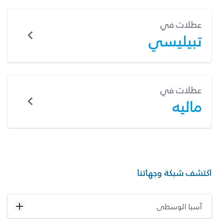
عطلات في
تبيليسي
عطلات في
ماليه
اكتشف شبكة وجهاتنا
آسيا الوسطى