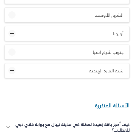
الشرق الأوسط
أوروبا
جنوب شرق آسيا
شبه القارة الهندية
الأسئلة المتكررة
كيف أحجز باقة زهيدة لعطلة في مدينة نيبال مع بوابة فلاي دبي
للعطلات؟