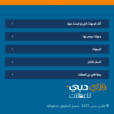
أكثر الوجهات التي يتم البحث عنها:
وجهات موصى بها:
الوجهات
للسفر المتكرّر
بوابة فلاي دبي للعطلات
© فلاي دبي 2025. جميع الحقوق محفوظة.