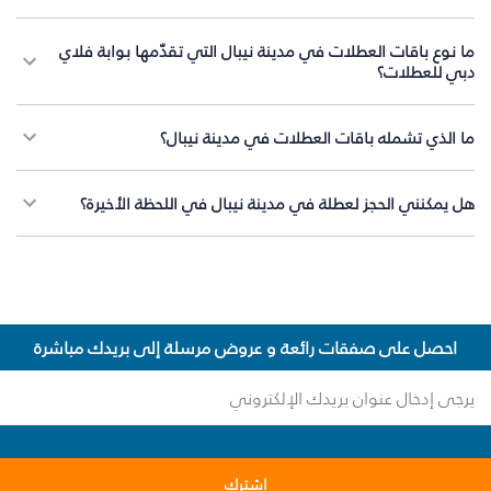
ما نوع باقات العطلات في مدينة نيبال التي تقدّمها بوابة فلاي
دبي للعطلات؟
ما الذي تشمله باقات العطلات في مدينة نيبال؟
هل يمكنني الحجز لعطلة في مدينة نيبال في اللحظة الأخيرة؟
احصل على صفقات رائعة و عروض مرسلة إلى بريدك مباشرة
اشترك