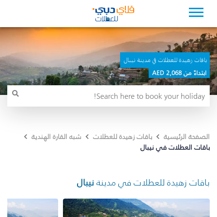
باقات زهيدة للعطلات في مدينة نيبال
ابتداءً من 2,068 AED
الصفحة الرئيسية
باقات زهيدة للعطلات
شبه القارة الهندية
باقات العطلات في نيبال
باقات زهيدة للعطلات في مدينة
نيبال