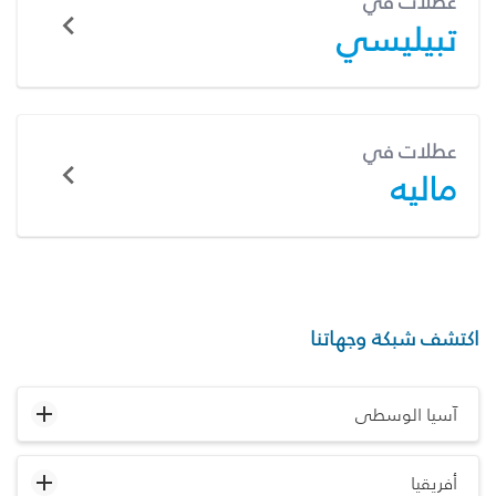
عطلات في
تبيليسي
عطلات في
ماليه
اكتشف شبكة وجهاتنا
آسيا الوسطى
أفريقيا