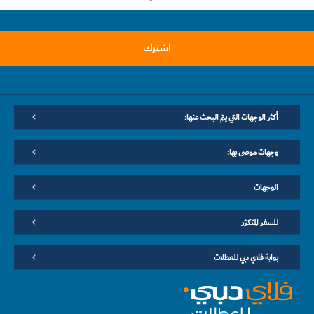
اشترك
أكثر الوجهات التي يتم البحث عنها:
وجهات موصى بها:
الوجهات
للسفر المتكرّر
بوابة فلاي دبي للعطلات