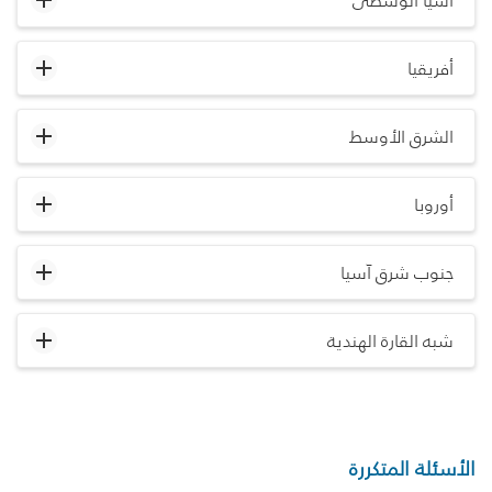
آسيا الوسطى
أفريقيا
الشرق الأوسط
أوروبا
جنوب شرق آسيا
شبه القارة الهندية
الأسئلة المتكررة