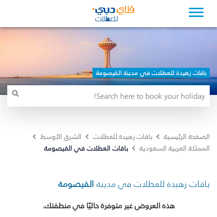
باقات زهيدة للعطلات في مدينة القيصومة
الصفحة الرئيسية
باقات زهيدة للعطلات
الشرق الأوسط
باقات العطلات في القيصومة
المملكة العربية السعودية
باقات زهيدة للعطلات في مدينة
القيصومة
هذه العروض غير متوفرة حاليًا في منطقتك.