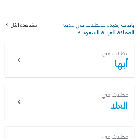
باقات زهيدة للعطلات في مدينة
مشاهدة الكل
المملكة العربية السعودية
عطلات في
أبها
عطلات في
العلا
عطلات في