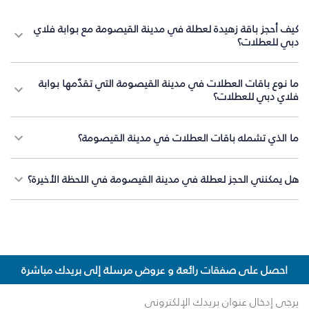
كيف أحجز باقة زهيدة لعطلة في مدينة القيصومة مع بوابة فلاي
دبي للعطلات؟
ما نوع باقات العطلات في مدينة القيصومة التي تقدّمها بوابة
فلاي دبي للعطلات؟
ما الذي تشمله باقات العطلات في مدينة القيصومة؟
هل يمكنني الحجز لعطلة في مدينة القيصومة في اللحظة الأخيرة؟
احصل على صفقات رائعة و عروض مرسلة إلى بريدك مباشرة