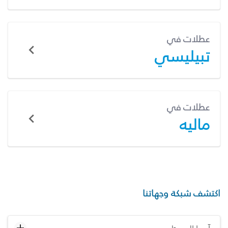
عطلات في
تبيليسي
عطلات في
ماليه
اكتشف شبكة وجهاتنا