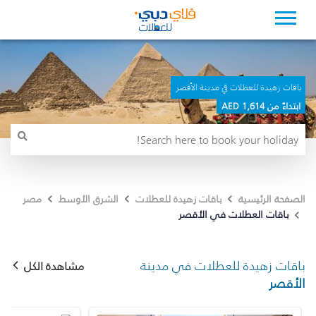
باقات زهيدة للعطلات في مدينة الأقصر
ابتداءً من 1,614 AED
الصفحة الرئيسية
باقات زهيدة للعطلات
الشرق الأوسط
مصر
باقات العطلات في الأقصر
باقات زهيدة للعطلات في مدينة
مشاهدة الكل
الأقصر