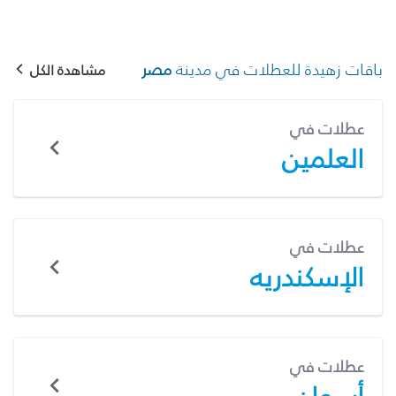
باقات زهيدة للعطلات في مدينة
مصر
مشاهدة الكل
عطلات في
العلمين
عطلات في
الإسكندريه
عطلات في