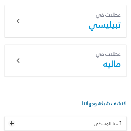
عطلات في
تبيليسي
عطلات في
ماليه
اكتشف شبكة وجهاتنا
آسيا الوسطى