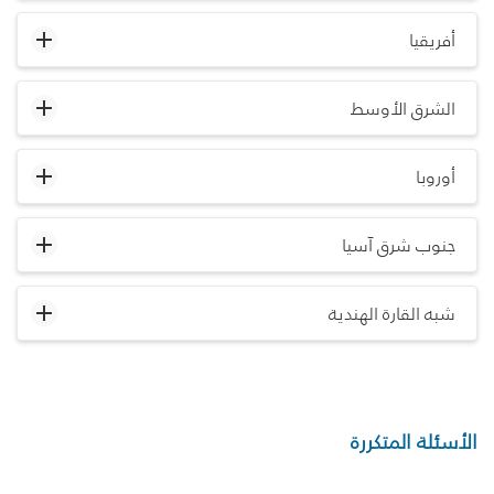
أفريقيا
الشرق الأوسط
أوروبا
جنوب شرق آسيا
شبه القارة الهندية
الأسئلة المتكررة