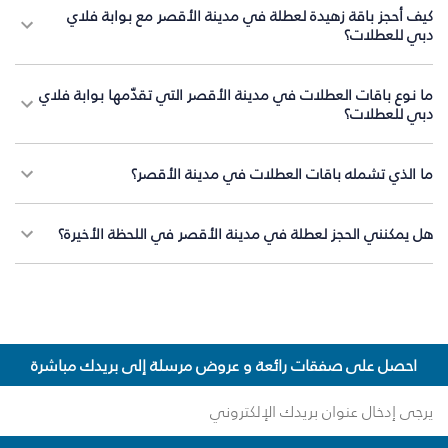
كيف أحجز باقة زهيدة لعطلة في مدينة الأقصر مع بوابة فلاي
دبي للعطلات؟
ما نوع باقات العطلات في مدينة الأقصر التي تقدّمها بوابة فلاي
دبي للعطلات؟
ما الذي تشمله باقات العطلات في مدينة الأقصر؟
هل يمكنني الحجز لعطلة في مدينة الأقصر في اللحظة الأخيرة؟
احصل على صفقات رائعة و عروض مرسلة إلى بريدك مباشرة