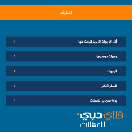
اشترك
أكثر الوجهات التي يتم البحث عنها:
وجهات موصى بها:
الوجهات
للسفر المتكرّر
بوابة فلاي دبي للعطلات