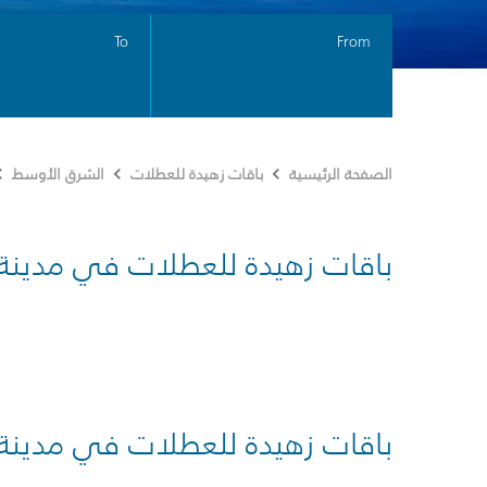
To
From
الصفحة الرئيسية
باقات زهيدة للعطلات
الشرق الأوسط
باقات زهيدة للعطلات في مدينة
باقات زهيدة للعطلات في مدينة