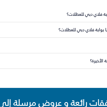
ابة فلاي دبي للعطلات؟
ا بوابة فلاي دبي للعطلات؟
الأخيرة؟
ت رائعة و عروض مرسلة إلى 