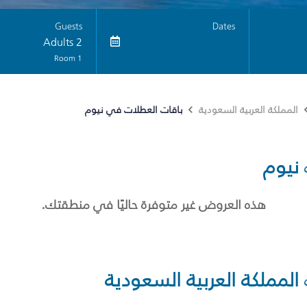
Guests
Dates
2 Adults
1 Room
باقات العطلات في نيوم
المملكة العربية السعودية
نيوم
هذه العروض غير متوفرة حاليًا في منطقتك.
المملكة العربية السعودية