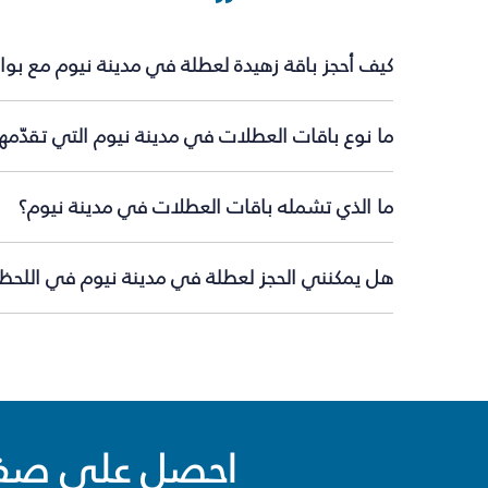
كيف أحجز باقة زهيدة لعطلة في مدينة نيوم مع بو
ما نوع باقات العطلات في مدينة نيوم التي تقدّمه
ما الذي تشمله باقات العطلات في مدينة نيوم؟
هل يمكنني الحجز لعطلة في مدينة نيوم في اللحظة 
احصل على صفقا