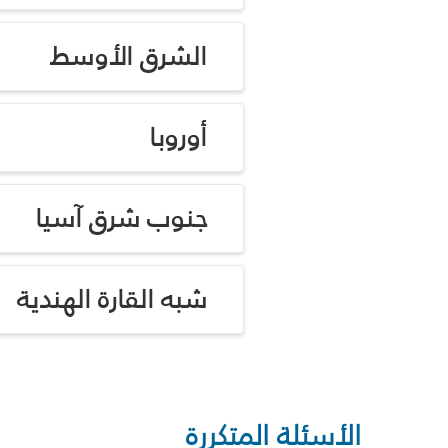
الشرق الأوسط
أوروبا
جنوب شرق آسيا
شبه القارة الهندية
الأسئلة المتكررة