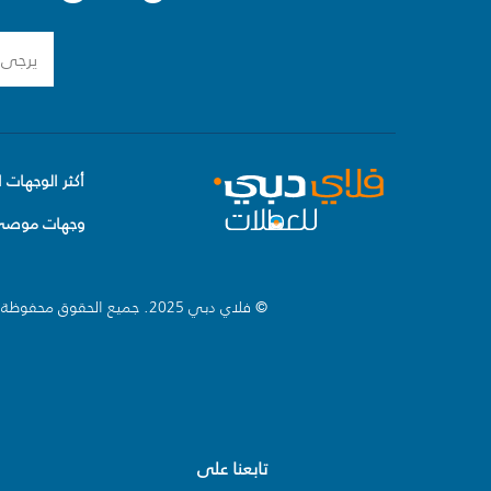
أكثر الوجهات ا
وجهات موصى 
© فلاي دبي 2025. جميع الحقوق محفوظة.
تابعنا على