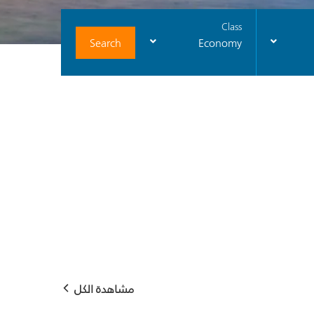
Class
Search
Economy
مشاهدة الكل