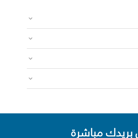
بريدك مباشرة