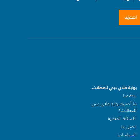
اشترك
بوابة فلاي دبي للعطلات
نبذة عنا
ما أهمية بوابة فلاي دبي
للعطلات؟
الأسئلة المتكررة
اتصل بنا
السياسات