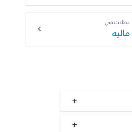
عطلات في
ماليه