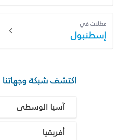
عطلات في
إسطنبول
اكتشف شبكة وجهاتنا
آسيا الوسطى
أفريقيا