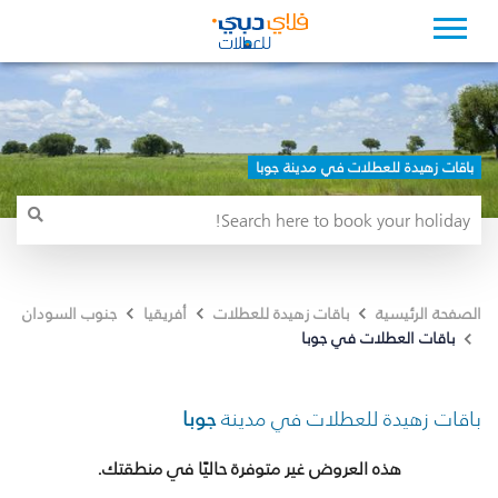
باقات زهيدة للعطلات في مدينة جوبا
الصفحة الرئيسية
باقات زهيدة للعطلات
أفريقيا
جنوب السودان
باقات العطلات في جوبا
باقات زهيدة للعطلات في مدينة
جوبا
هذه العروض غير متوفرة حاليًا في منطقتك.