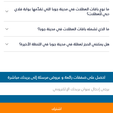
ما نوع باقات العطلات في مدينة جوبا التي تقدّمها بوابة فلاي
دبي للعطلات؟
ما الذي تشمله باقات العطلات في مدينة جوبا؟
هل يمكنني الحجز لعطلة في مدينة جوبا في اللحظة الأخيرة؟
احصل على صفقات رائعة و عروض مرسلة إلى بريدك مباشرة
اشترك