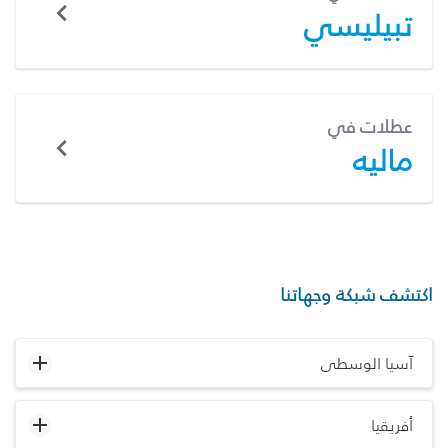
تبيليسي
عطلات في
ماليه
اكتشف شبكة وجهاتنا
آسيا الوسطى
أفريقيا