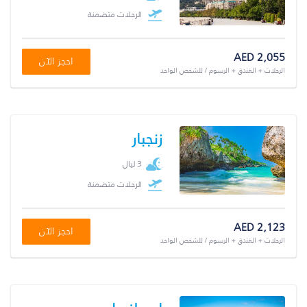
الرحلات متضمنة
AED 2,055
احجز الآن
الرحلات + الفندق + الرسوم / للشخص الواحد
زنجبار
3 ليال
الرحلات متضمنة
AED 2,123
احجز الآن
الرحلات + الفندق + الرسوم / للشخص الواحد