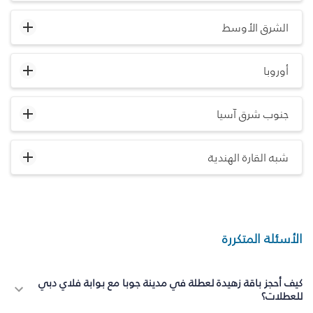
الشرق الأوسط
أوروبا
جنوب شرق آسيا
شبه القارة الهندية
الأسئلة المتكررة
كيف أحجز باقة زهيدة لعطلة في مدينة جوبا مع بوابة فلاي دبي
للعطلات؟