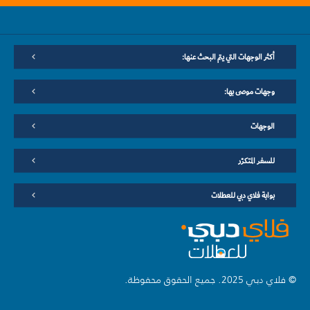
أكثر الوجهات التي يتم البحث عنها:
وجهات موصى بها:
الوجهات
للسفر المتكرّر
بوابة فلاي دبي للعطلات
© فلاي دبي 2025. جميع الحقوق محفوظة.