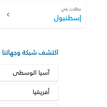
عطلات في
إسطنبول
اكتشف شبكة وجهاتنا
آسيا الوسطى
أفريقيا