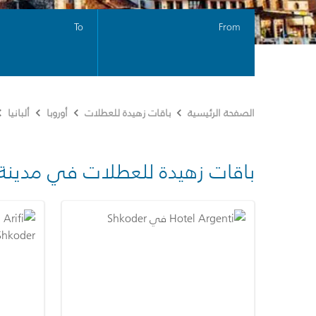
To
From
الصفحة الرئيسية
باقات زهيدة للعطلات
أوروبا
ألبانيا
باقات زهيدة للعطلات في مدينة