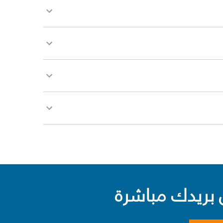
بريدك مباشرة