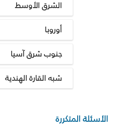
الشرق الأوسط
أوروبا
جنوب شرق آسيا
شبه القارة الهندية
الأسئلة المتكررة