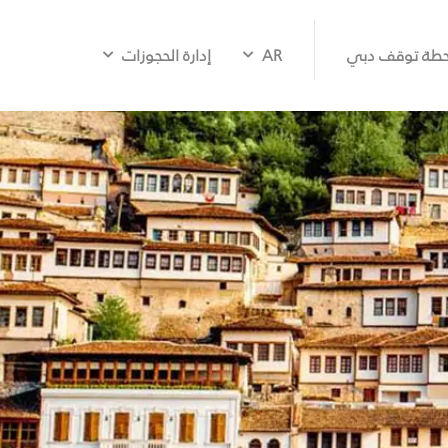
طة توقف دبي
AR
إدارة الحجوزات