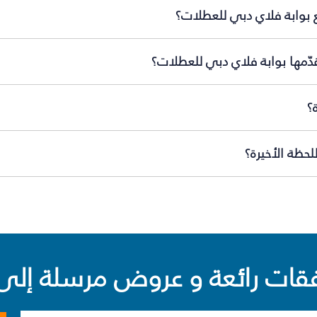
 بوابة فلاي دبي للعطلات؟
دّمها بوابة فلاي دبي للعطلات؟
؟
حظة الأخيرة؟
ت رائعة و عروض مرسلة إلى 