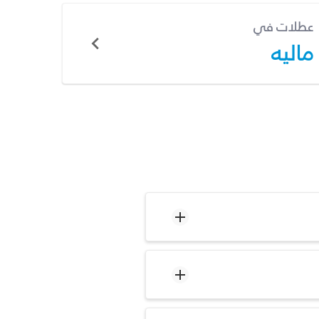
عطلات في
ماليه