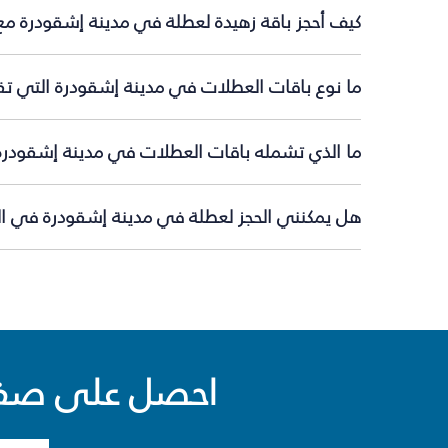
كيف أحجز باقة زهيدة لعطلة في مدينة إشقودرة مع
ما نوع باقات العطلات في مدينة إشقودرة التي تق
ما الذي تشمله باقات العطلات في مدينة إشقودرة
هل يمكنني الحجز لعطلة في مدينة إشقودرة في الل
احصل على صفقا