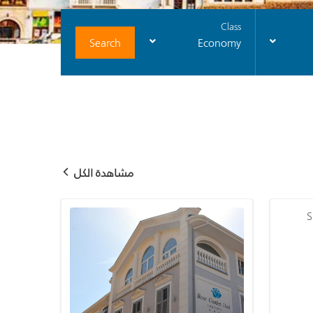
Class
Search
Economy
مشاهدة الكل