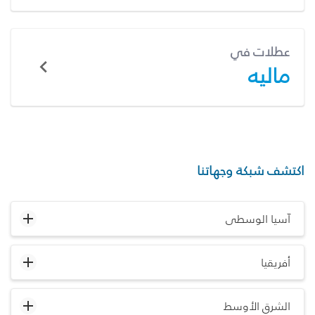
عطلات في
ماليه
اكتشف شبكة وجهاتنا
آسيا الوسطى
أفريقيا
الشرق الأوسط