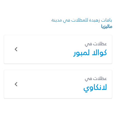
باقات زهيدة للعطلات في مدينة
ماليزيا
عطلات في
كوالا لمبور
عطلات في
لانكاوي