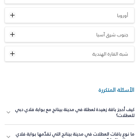
أوروبا
جنوب شرق آسيا
شبه القارة الهندية
الأسئلة المتكررة
كيف أحجز باقة زهيدة لعطلة في مدينة بينانج مع بوابة فلاي دبي
للعطلات؟
ما نوع باقات العطلات في مدينة بينانج التي تقدّمها بوابة فلاي