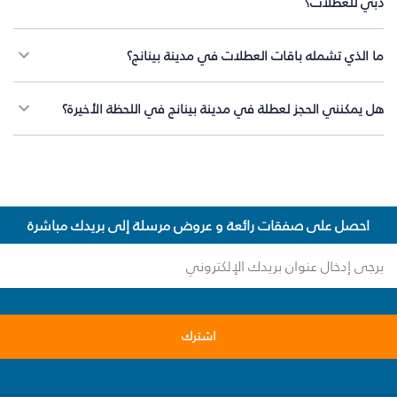
دبي للعطلات؟
ما الذي تشمله باقات العطلات في مدينة بينانج؟
هل يمكنني الحجز لعطلة في مدينة بينانج في اللحظة الأخيرة؟
احصل على صفقات رائعة و عروض مرسلة إلى بريدك مباشرة
اشترك