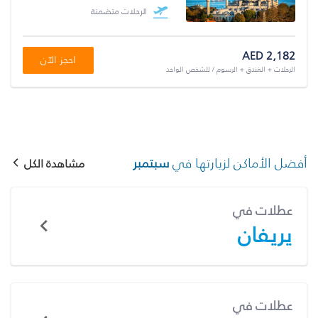
الرحلات متضمنة
AED 2,182
احجز الآن
الرحلات + الفندق + الرسوم / للشخص الواحد
أفضل الأماكن لزيارتها في
سبتمبر
مشاهدة الكل
عطلات في
يريفان
عطلات في