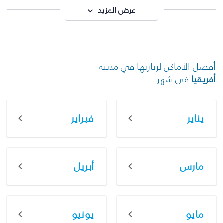
عرض المزيد
أفضل الأماكن لزيارتها في مدينة
أفريقيا
في شهر
يناير
فبراير
مارس
أبريل
مايو
يونيو