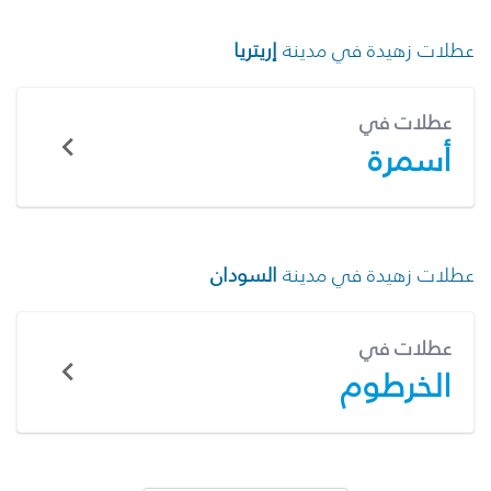
عطلات زهيدة في مدينة
إريتريا
عطلات في
أسمرة
عطلات زهيدة في مدينة
السودان
عطلات في
الخرطوم