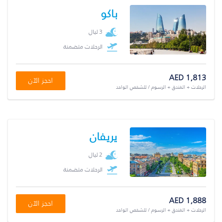
باكو
3 ليال
الرحلات متضمنة
AED 1,813
احجز الآن
الرحلات + الفندق + الرسوم / للشخص الواحد
يريفان
2 ليال
الرحلات متضمنة
AED 1,888
احجز الآن
الرحلات + الفندق + الرسوم / للشخص الواحد