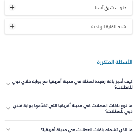
جنوب شرق آسيا
شبه القارة الهندية
الأسئلة المتكررة
كيف أحجز باقة زهيدة لعطلة في مدينة أفريقيا مع بوابة فلاي دبي
للعطلات؟
ما نوع باقات العطلات في مدينة أفريقيا التي تقدّمها بوابة فلاي
دبي للعطلات؟
ما الذي تشمله باقات العطلات في مدينة أفريقيا؟