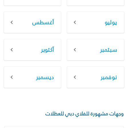
يوليو
أغسطس
سبتمبر
أكتوبر
نوفمبر
ديسمبر
وجهات مشهورة للفلاي دبي للعطلات