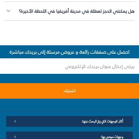
هل يمكنني الحجز لعطلة في مدينة أفريقيا في اللحظة الأخيرة؟
احصل على صفقات رائعة و عروض مرسلة إلى بريدك مباشرة
اشترك
أكثر الوجهات التي يتم البحث عنها:
وجهات موصى بها: