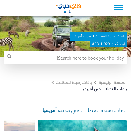
باقات زهيدة للعطلات في مدينة أفريقيا
ابتداءً من 1,929 AED
الصفحة الرئيسية
باقات زهيدة للعطلات
باقات العطلات في أفريقيا
باقات زهيدة للعطلات في مدينة
أفريقيا