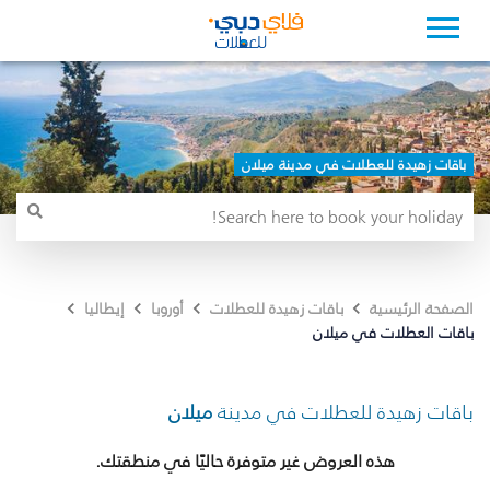
باقات زهيدة للعطلات في مدينة ميلان
الصفحة الرئيسية
باقات زهيدة للعطلات
أوروبا
إيطاليا
باقات العطلات في ميلان
باقات زهيدة للعطلات في مدينة
ميلان
هذه العروض غير متوفرة حاليًا في منطقتك.