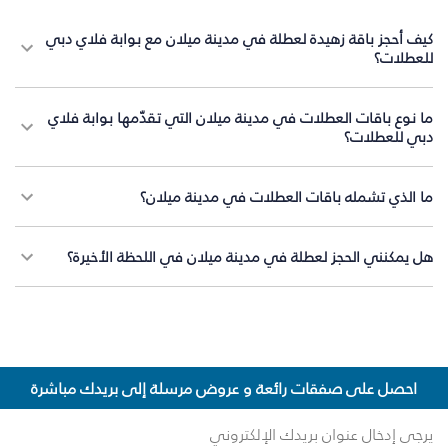
كيف أحجز باقة زهيدة لعطلة في مدينة ميلان مع بوابة فلاي دبي
للعطلات؟
ما نوع باقات العطلات في مدينة ميلان التي تقدّمها بوابة فلاي
دبي للعطلات؟
ما الذي تشمله باقات العطلات في مدينة ميلان؟
هل يمكنني الحجز لعطلة في مدينة ميلان في اللحظة الأخيرة؟
احصل على صفقات رائعة و عروض مرسلة إلى بريدك مباشرة