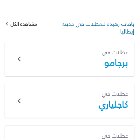
باقات زهيدة للعطلات في مدينة
مشاهدة الكل
إيطاليا
عطلات في
برجامو
عطلات في
كاجلياري
عطلات في