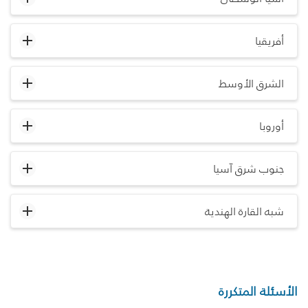
أفريقيا
الشرق الأوسط
أوروبا
جنوب شرق آسيا
شبه القارة الهندية
الأسئلة المتكررة