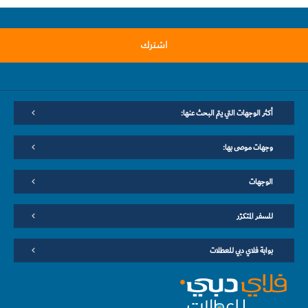
اشترك
أكثر الوجهات التي يتم البحث عنها:
وجهات موصى بها:
الوجهات
للسفر المتكرّر
بوابة فلاي دبي للعطلات