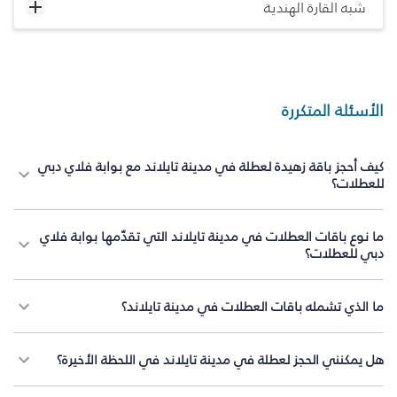
شبه القارة الهندية
الأسئلة المتكررة
كيف أحجز باقة زهيدة لعطلة في مدينة تايلاند مع بوابة فلاي دبي
للعطلات؟
ما نوع باقات العطلات في مدينة تايلاند التي تقدّمها بوابة فلاي
دبي للعطلات؟
ما الذي تشمله باقات العطلات في مدينة تايلاند؟
هل يمكنني الحجز لعطلة في مدينة تايلاند في اللحظة الأخيرة؟