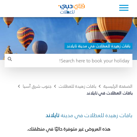
باقات زهيدة للعطلات في مدينة تايلاند
الصفحة الرئيسية
باقات زهيدة للعطلات
جنوب شرق آسيا
باقات العطلات في تايلاند
باقات زهيدة للعطلات في مدينة
تايلاند
هذه العروض غير متوفرة حاليًا في منطقتك.