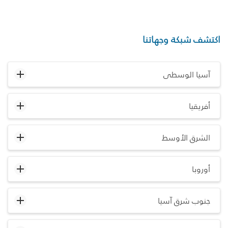
اكتشف شبكة وجهاتنا
آسيا الوسطى
أفريقيا
الشرق الأوسط
أوروبا
جنوب شرق آسيا