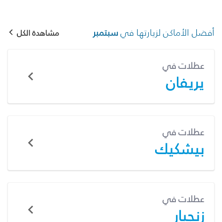
أفضل الأماكن لزيارتها في
سبتمبر
مشاهدة الكل
عطلات في
يريفان
عطلات في
بيشكيك
عطلات في
زنجبار