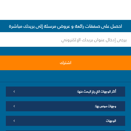
احصل على صفقات رائعة و عروض مرسلة إلى بريدك مباشرة
اشترك
أكثر الوجهات التي يتم البحث عنها:
وجهات موصى بها:
الوجهات