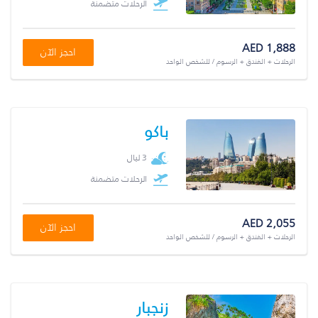
الرحلات متضمنة
AED 1,888
احجز الآن
الرحلات + الفندق + الرسوم / للشخص الواحد
باكو
3 ليال
الرحلات متضمنة
AED 2,055
احجز الآن
الرحلات + الفندق + الرسوم / للشخص الواحد
زنجبار