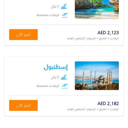
3 ليال
الرحلات متضمنة
AED 2,123
احجز الآن
الرحلات + الفندق + الرسوم / للشخص الواحد
إسطنبول
2 ليال
الرحلات متضمنة
AED 2,182
احجز الآن
الرحلات + الفندق + الرسوم / للشخص الواحد