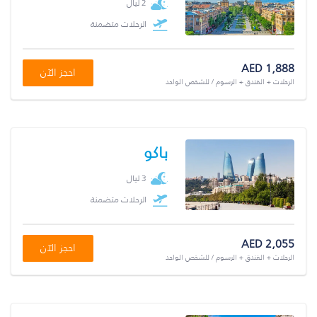
2 ليال
الرحلات متضمنة
AED 1,888
احجز الآن
الرحلات + الفندق + الرسوم / للشخص الواحد
باكو
3 ليال
الرحلات متضمنة
AED 2,055
احجز الآن
الرحلات + الفندق + الرسوم / للشخص الواحد