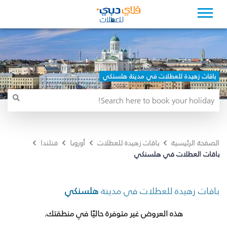
باقات زهيدة للعطلات في مدينة هلسنكي
الصفحة الرئيسية
باقات زهيدة للعطلات
أوروبا
فنلندا
باقات العطلات في هلسنكي
باقات زهيدة للعطلات في مدينة
هلسنكي
هذه العروض غير متوفرة حاليًا في منطقتك.