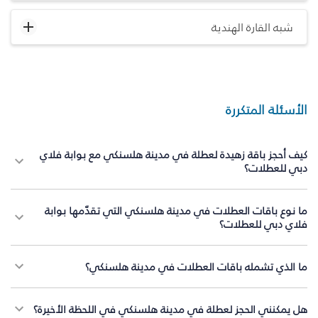
شبه القارة الهندية
الأسئلة المتكررة
كيف أحجز باقة زهيدة لعطلة في مدينة هلسنكي مع بوابة فلاي
دبي للعطلات؟
ما نوع باقات العطلات في مدينة هلسنكي التي تقدّمها بوابة
فلاي دبي للعطلات؟
ما الذي تشمله باقات العطلات في مدينة هلسنكي؟
هل يمكنني الحجز لعطلة في مدينة هلسنكي في اللحظة الأخيرة؟