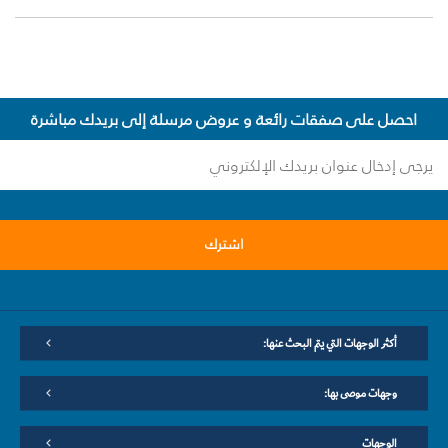
احصل على صفقات رائعة و عروض مرسلة إلى بريدك مباشرة
اشترك
أكثر الوجهات التي يتم البحث عنها:
وجهات موصى بها:
الوجهات