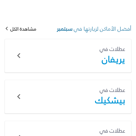
أفضل الأماكن لزيارتها في
سبتمبر
مشاهدة الكل
عطلات في
يريفان
عطلات في
بيشكيك
عطلات في