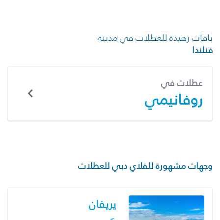
باقات زهيدة للعطلات في مدينة
فنلندا
عطلات في
روفانيمي
وجهات مشهورة للفلاي دبي للعطلات
يريفان