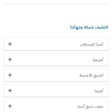
اكتشف شبكة وجهاتنا
آسيا الوسطى
أفريقيا
الشرق الأوسط
أوروبا
جنوب شرق آسيا