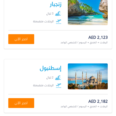
زنجبار
3 ليال
الرحلات متضمنة
AED 2,123
احجز الآن
الرحلات + الفندق + الرسوم / للشخص الواحد
إسطنبول
2 ليال
الرحلات متضمنة
AED 2,182
احجز الآن
الرحلات + الفندق + الرسوم / للشخص الواحد