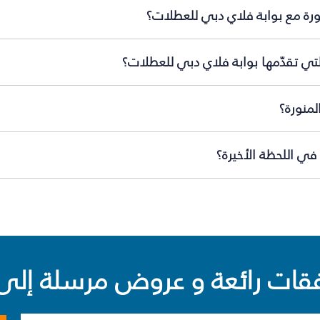
ورة مع بوابة فلاي دبي للعطلات؟
لتي تقدّمها بوابة فلاي دبي للعطلات؟
لمنورة؟
في اللحظة الأخيرة؟
ت رائعة و عروض مرسلة إلى 