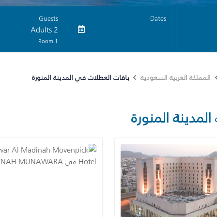
Guests
Dates
2 Adults
1 Room
باقات العطلات في المدينة المنورة
المملكة العربية السعودية
المدينة المنورة