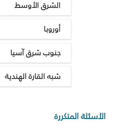
الشرق الأوسط
أوروبا
جنوب شرق آسيا
شبه القارة الهندية
الأسئلة المتكررة