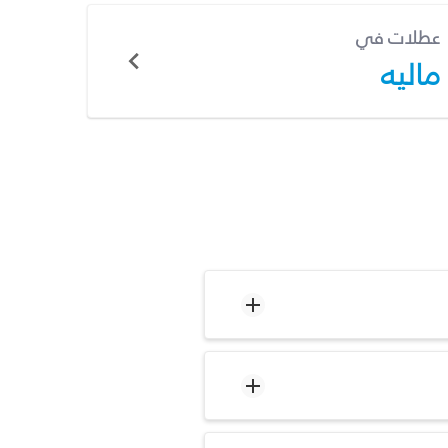
عطلات في
ماليه