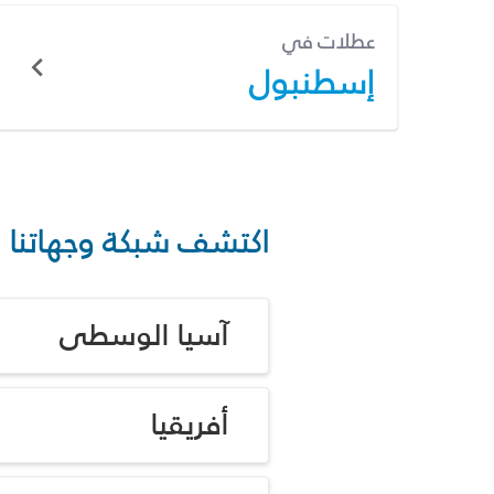
عطلات في
إسطنبول
اكتشف شبكة وجهاتنا
آسيا الوسطى
أفريقيا