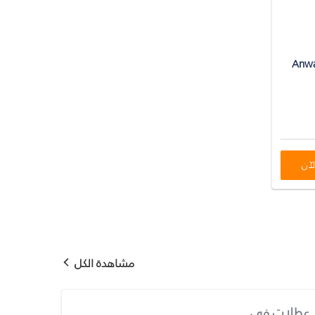
Anwa
لآن
مشاهدة الكل
عطلات في