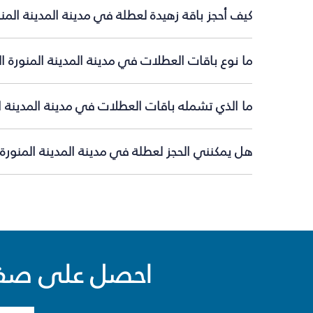
كيف أحجز باقة زهيدة لعطلة في مدينة المدينة المن
ما نوع باقات العطلات في مدينة المدينة المنورة ا
ما الذي تشمله باقات العطلات في مدينة المدينة ا
هل يمكنني الحجز لعطلة في مدينة المدينة المنورة 
احصل على صفقا