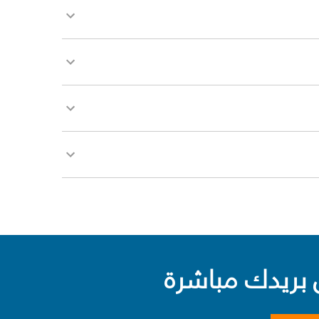
بريدك مباشرة